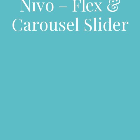
Nivo – Flex &
Carousel Slider