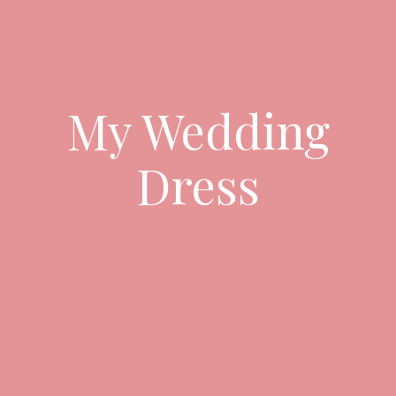
My Wedding
Dress