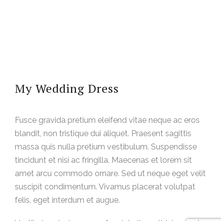
My Wedding Dress
Fusce gravida pretium eleifend vitae neque ac eros
blandit, non tristique dui aliquet. Praesent sagittis
massa quis nulla pretium vestibulum. Suspendisse
tincidunt et nisi ac fringilla. Maecenas et lorem sit
amet arcu commodo ornare. Sed ut neque eget velit
suscipit condimentum. Vivamus placerat volutpat
felis, eget interdum et augue.